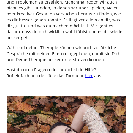
und Problemen zu erzählen. Manchmal reden wir auch
nicht, es gibt Stunden, in denen wir über Spielen, Malen
oder kreatives Gestalten versuchen heraus zu finden, wie
es dir besser gehen könnte. Es liegt vor allem an dir, was
dir gut tut und was du machen möchtest. Mir geht es
darum, dass du dich wirklich wohl fühlst und es dir wieder
besser geht.
Während deiner Therapie können wir auch zusätzliche
Gespräche mit deinen Eltern eingeplanen, damit sie Dich
und Deine Therapie besser unterstützen können.
Hast du noch Fragen oder brauchst du Hilfe?
Ruf einfach an oder fülle das Formular
hier
aus